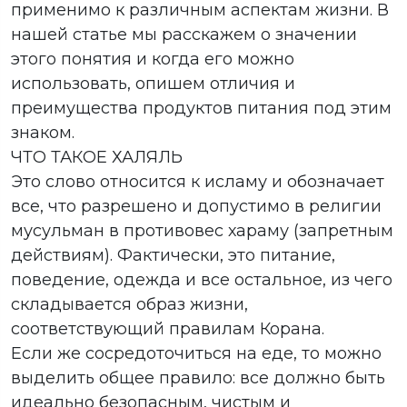
применимо к различным аспектам жизни. В
нашей статье мы расскажем о значении
этого понятия и когда его можно
использовать, опишем отличия и
преимущества продуктов питания под этим
знаком.
ЧТО ТАКОЕ ХАЛЯЛЬ
Это слово относится к исламу и обозначает
все, что разрешено и допустимо в религии
мусульман в противовес хараму (запретным
действиям). Фактически, это питание,
поведение, одежда и все остальное, из чего
складывается образ жизни,
соответствующий правилам Корана.
Если же сосредоточиться на еде, то можно
выделить общее правило: все должно быть
идеально безопасным, чистым и