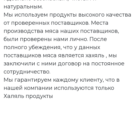
натуральным.
Мы используем продукты высокого качества
от проверенных поставщиков. Места
производства мяса наших поставщиков,
были проверены нами лично. После
полного убеждения, что у данных
поставщиков мяса является хахяль , мы
заключили с ними договор на постоянное
сотрудничество.
Мы гарантируем каждому клиенту, что в
нашей компании используются только
Халяль продукты