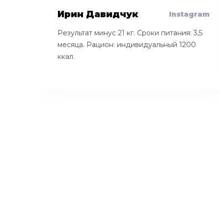
Ирин Давидчук
Instagram
Результат минус 21 кг. Сроки питания: 3,5
месяца. Рацион: индивидуальный 1200
ккал.