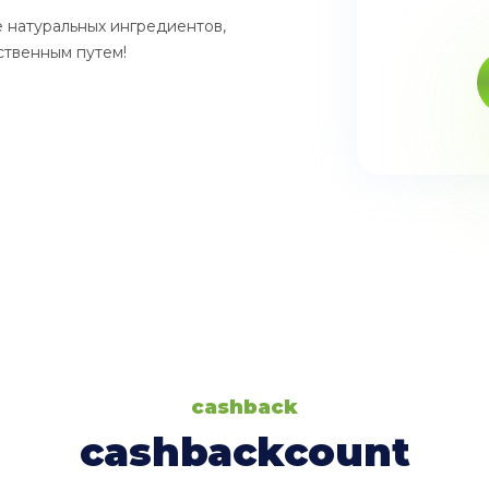
 натуральных ингредиентов,
твенным путем!
cashback
cashbackcount