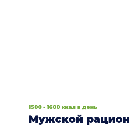
Рацион
1500 - 1600 ккал в день
Мужской рацион