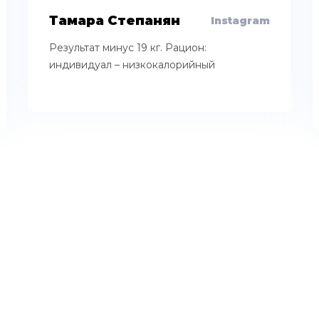
Тамара Степанян
Instagram
Результат минус 19 кг. Рацион:
индивидуал – низкокалорийный