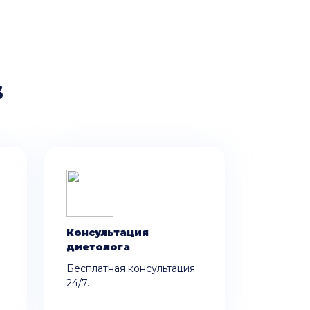
s
Консультация
диетолога
Бесплатная консультация
24/7.