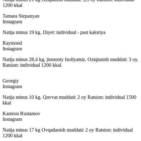
1200 kkal
Tamara Stepanyan
Instagram
Natija minus 19 kg. Diyet: individual - past kaloriya
Raymond
Instagram
Natija minus 28,4 kg, jismoniy faoliyatsiz. Oziqlanish muddati: 3 oy.
Ratsion: individual 1200 kkal.
Georgiy
Instagram
Natija minus 10 kg. Quvvat muddati: 2 oy Ratsion: individual 1500
kkal
Kamron Rustamov
Instagram
Natija minus 17 kg Ovqatlanish muddati: 2 oy Ratsion: individual
1200 kkal