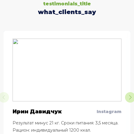
testimonials_title
what_clients_say
Ирин Давидчук
Instagram
Результат минус 21 кг. Сроки питания: 3,5 месяца.
Рацион: индивидуальный 1200 ккал.