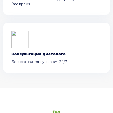
Вас время.
Консультация диетолога
Бесплатная консультация 24/7.
faq