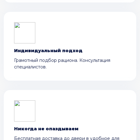
Индивидуальный подход
Грамотный подбор рациона. Консультация
специалистов.
Никогда не опаздываем
Бесплатная доставка до двери в удобное для