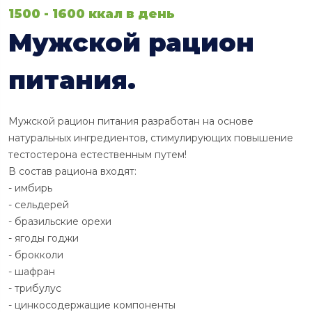
1500 - 1600 ккал в день
Мужской рацион
питания.
Мужской рацион питания разработан на основе
натуральных ингредиентов, стимулирующих повышение
тестостерона естественным путем!
В состав рациона входят:
- имбирь
- сельдерей
- бразильские орехи
- ягоды годжи
- брокколи
- шафран
- трибулус
- цинкосодержащие компоненты