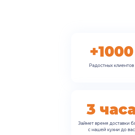
+1000
Радостных клиентов
3 час
Займет время доставки 
с нашей кухни до вас