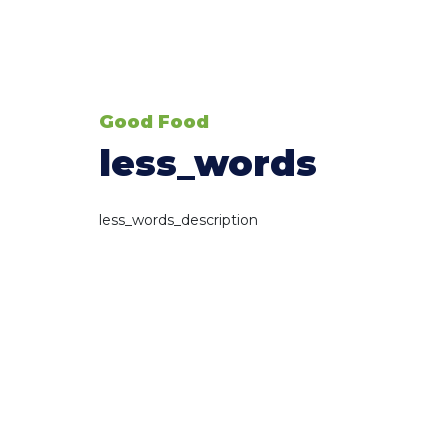
Good Food
less_words
less_words_description