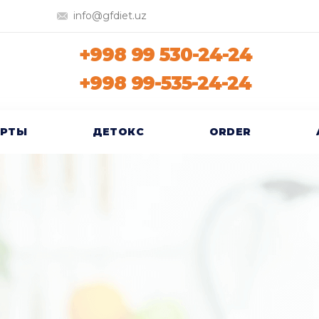
info@gfdiet.uz
+998 99 530-24-24
+998 99-535-24-24
ЕРТЫ
ДЕТОКС
ORDER