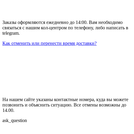
Заказы оформляются ежедневно до 14:00. Вам необходимо
связаться с нашим кол-центром по телефону, либо написать в
telegram.
Как отменить или перенести время доставки?
На нашем сайте указаны контактные номера, куда вы можете
позвонить и объяснить ситуацию. Все отмены возможны до
14.00.
ask_question