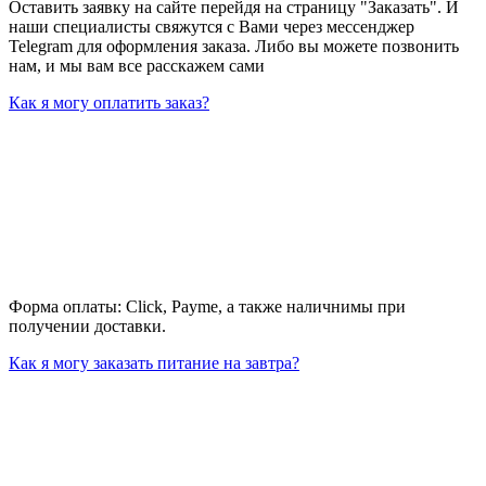
Оставить заявку на сайте перейдя на страницу "Заказать". И
наши специалисты свяжутся с Вами через мессенджер
Telegram для оформления заказа. Либо вы можете позвонить
нам, и мы вам все расскажем сами
Как я могу оплатить заказ?
Форма оплаты: Click, Payme, а также наличнимы при
получении доставки.
Как я могу заказать питание на завтра?