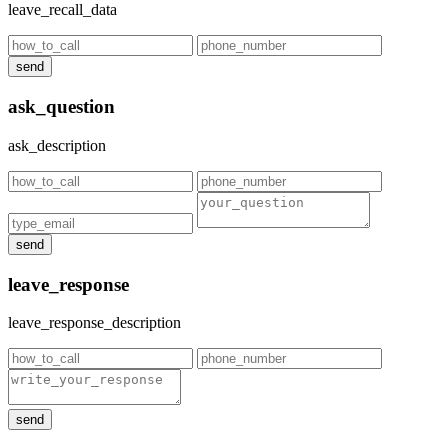
leave_recall_data
send
ask_question
ask_description
send
leave_response
leave_response_description
send